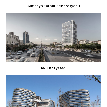
Almanya Futbol Federasyonu
AND Kozyatağı