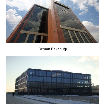
Orman Bakanlığı