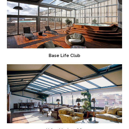
Base Life Club