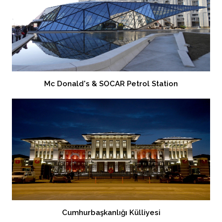
Mc Donald's & SOCAR Petrol Station
Cumhurbaşkanlığı Külliyesi