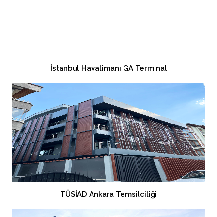
İstanbul Havalimanı GA Terminal
TÜSİAD Ankara Temsilciliği