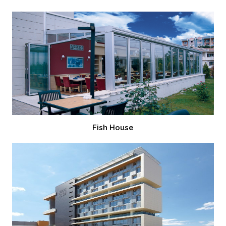
Fish House