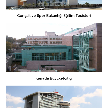
Gençlik ve Spor Bakanlığı Eğitim Tesisleri
Kanada Büyükelçiliği