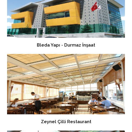
Bleda Yapı - Durmaz İnşaat
Zeynel Çilli Restaurant