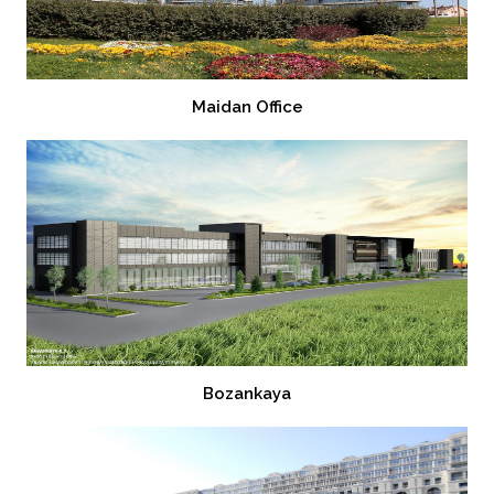
Maidan Office
Bozankaya