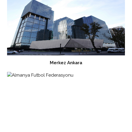
Merkez Ankara