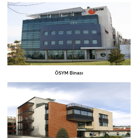
ÖSYM Binası