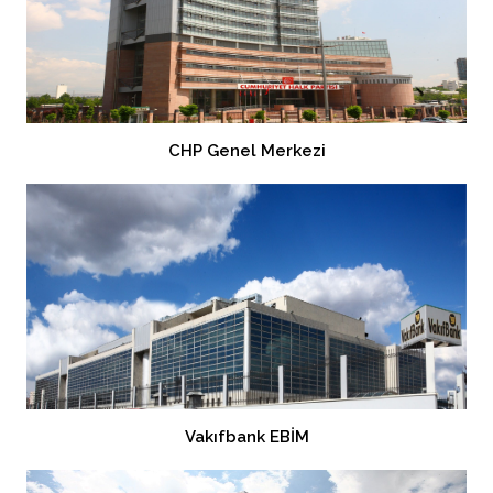
CHP Genel Merkezi
Vakıfbank EBİM