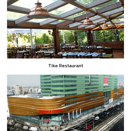
Tike Restaurant