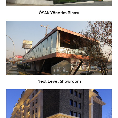
ÖSAK Yönetim Binası
Next Level Showroom