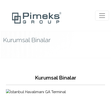
Kurumsal Binalar
Kurumsal Binalar