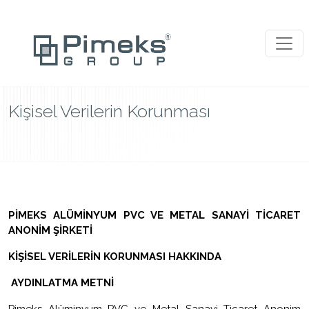
Kişisel Verilerin Korunması
PİMEKS ALÜMİNYUM PVC VE METAL SANAYİ TİCARET
ANONİM ŞİRKETİ
KİŞİSEL VERİLERİN KORUNMASI HAKKINDA
AYDINLATMA METNİ