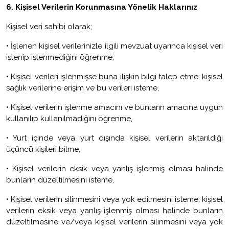
6.
Kişisel Verilerin Korunmasına Yönelik Haklarınız
Kişisel veri sahibi olarak;
•
İşlenen kişisel verilerinizle ilgili mevzuat uyarınca kişisel veri
işlenip işlenmediğini öğrenme,
•
Kişisel verileri işlenmişse buna ilişkin bilgi talep etme, kişisel
sağlık verilerine erişim ve bu verileri isteme,
•
Kişisel verilerin işlenme amacını ve bunların amacına uygun
kullanılıp kullanılmadığını öğrenme,
•
Yurt içinde veya yurt dışında kişisel verilerin aktarıldığı
üçüncü kişileri bilme,
•
Kişisel verilerin eksik veya yanlış işlenmiş olması halinde
bunların düzeltilmesini isteme,
•
Kişisel verilerin silinmesini veya yok edilmesini isteme; kişisel
verilerin eksik veya yanlış işlenmiş olması halinde bunların
düzeltilmesine ve/veya kişisel verilerin silinmesini veya yok