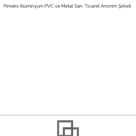
Pimeks Alüminyum PVC ve Metal San. Ticaret Anonim Şirketi